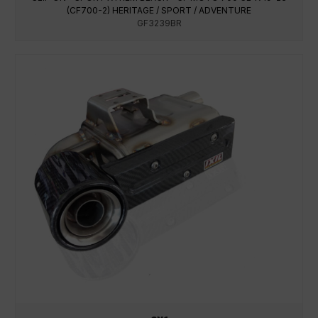
(CF700-2) HERITAGE / SPORT / ADVENTURE
GF3239BR