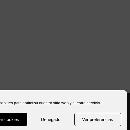
cookies para optimizar nuestro sitio web y nuestro servicio.
rvés.
ar cookies
Denegado
Ver preferencias