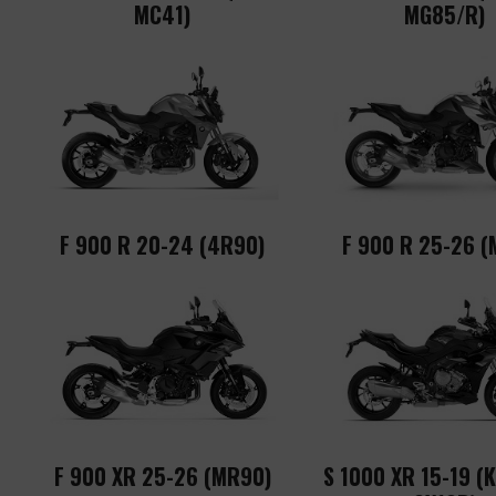
MC41)
MG85/R)
F 900 R 20-24 (4R90)
F 900 R 25-26 (
F 900 XR 25-26 (MR90)
S 1000 XR 15-19 (