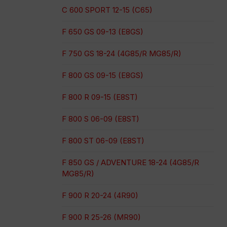
C 600 SPORT 12-15 (C65)
F 650 GS 09-13 (E8GS)
F 750 GS 18-24 (4G85/R MG85/R)
F 800 GS 09-15 (E8GS)
F 800 R 09-15 (E8ST)
F 800 S 06-09 (E8ST)
F 800 ST 06-09 (E8ST)
F 850 GS / ADVENTURE 18-24 (4G85/R
MG85/R)
F 900 R 20-24 (4R90)
F 900 R 25-26 (MR90)