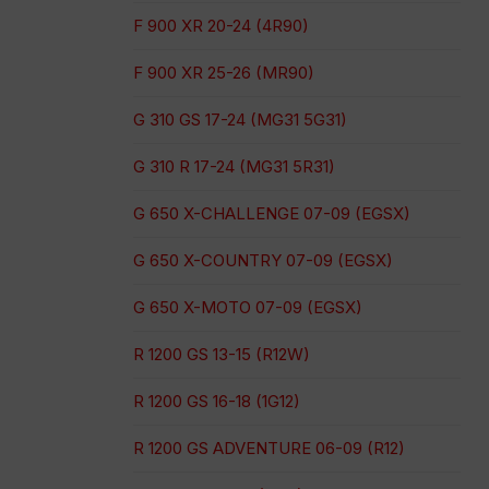
F 900 XR 20-24 (4R90)
F 900 XR 25-26 (MR90)
G 310 GS 17-24 (MG31 5G31)
G 310 R 17-24 (MG31 5R31)
G 650 X-CHALLENGE 07-09 (EGSX)
G 650 X-COUNTRY 07-09 (EGSX)
G 650 X-MOTO 07-09 (EGSX)
R 1200 GS 13-15 (R12W)
R 1200 GS 16-18 (1G12)
R 1200 GS ADVENTURE 06-09 (R12)