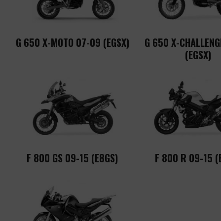
G 650 X-MOTO 07-09 (EGSX)
G 650 X-CHALLENG
(EGSX)
F 800 GS 09-15 (E8GS)
F 800 R 09-15 (