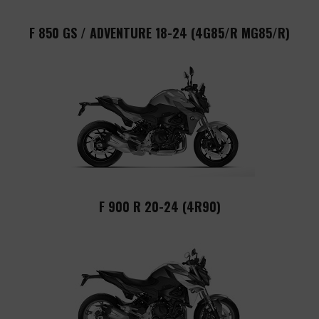
F 850 GS / ADVENTURE 18-24 (4G85/R MG85/R)
F 900 R 20-24 (4R90)