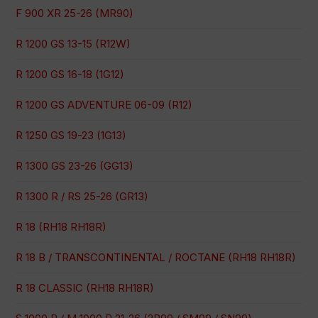
F 900 XR 25-26 (MR90)
R 1200 GS 13-15 (R12W)
R 1200 GS 16-18 (1G12)
R 1200 GS ADVENTURE 06-09 (R12)
R 1250 GS 19-23 (1G13)
R 1300 GS 23-26 (GG13)
R 1300 R / RS 25-26 (GR13)
R 18 (RH18 RH18R)
R 18 B / TRANSCONTINENTAL / ROCTANE (RH18 RH18R)
R 18 CLASSIC (RH18 RH18R)