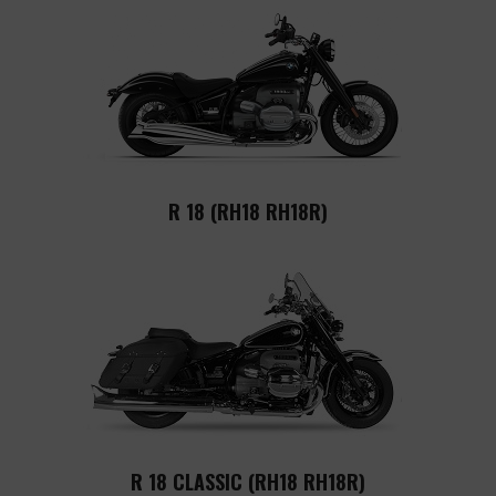
R 18 (RH18 RH18R)
R 18 CLASSIC (RH18 RH18R)