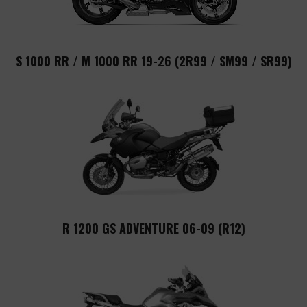
S 1000 RR / M 1000 RR 19-26 (2R99 / SM99 / SR99)
R 1200 GS ADVENTURE 06-09 (R12)