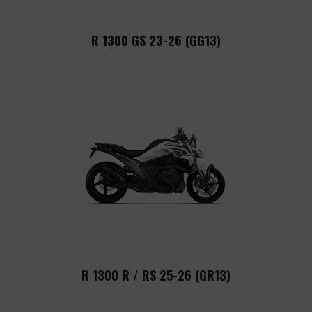
R 1300 GS 23-26 (GG13)
R 1300 R / RS 25-26 (GR13)