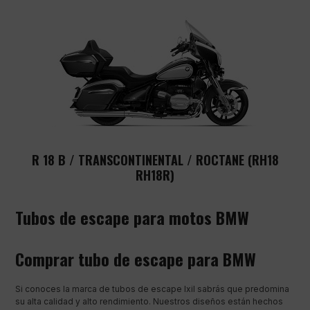
R 18 B / TRANSCONTINENTAL / ROCTANE (RH18
RH18R)
Tubos de escape para motos BMW
Comprar tubo de escape para BMW
Si conoces la marca de tubos de escape Ixil sabrás que predomina
su alta calidad y alto rendimiento. Nuestros diseños están hechos