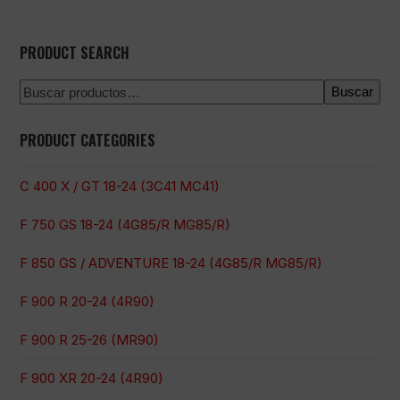
PRODUCT SEARCH
Buscar
PRODUCT CATEGORIES
C 400 X / GT 18-24 (3C41 MC41)
F 750 GS 18-24 (4G85/R MG85/R)
F 850 GS / ADVENTURE 18-24 (4G85/R MG85/R)
F 900 R 20-24 (4R90)
F 900 R 25-26 (MR90)
F 900 XR 20-24 (4R90)