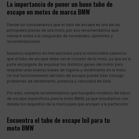
La importancia de poner un buen tubo de
escape en motos de marca BMW
Desde Ixil consideramos que el tubo de escape es una de las
principales piezas de una moto, por eso recomendamos que
siempre estés a la vanguardia de novedades, opiniones y
recomendaciones.
Nuestros expertos en mecanizados para la motocicleta sabemos
que el tubo de escape debe ser el corazón de tu moto, ya que es la
parte encargada de expulsar los distintos gases del motor para
respetar unas buenas bases de higiene y rendimiento en la moto.
Un mal funcionamiento del tubo de escape puede traer consigo
problemas de rendimiento, potencia y velocidad de ésta.
Por esto, siempre recomendamos que busquéis modelos de tubos
de escape específicos para tu moto BMW, ya que estudiamos con
detalle los requisitos de la marca para que encajen a la perfección.
Encuentra el tubo de escape Ixil para tu
moto BMW