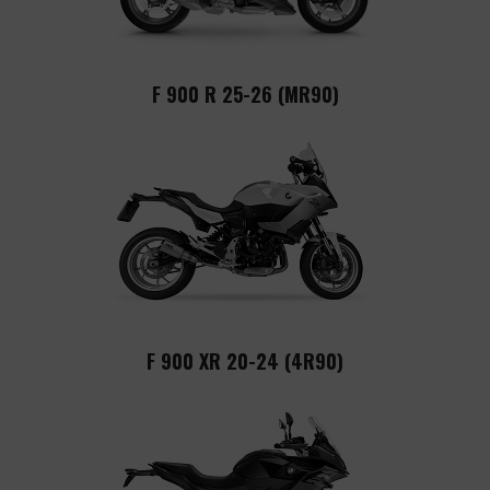
F 900 R 25-26 (MR90)
F 900 XR 20-24 (4R90)