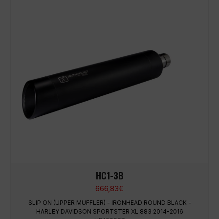
HC1-3B
666,83
€
SLIP ON (UPPER MUFFLER) - IRONHEAD ROUND BLACK -
HARLEY DAVIDSON SPORTSTER XL 883 2014-2016