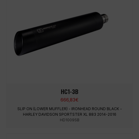
HC1-3B
666,83
€
SLIP ON (LOWER MUFFLER) - IRONHEAD ROUND BLACK -
HARLEY DAVIDSON SPORTSTER XL 883 2014-2016
HD1009SB