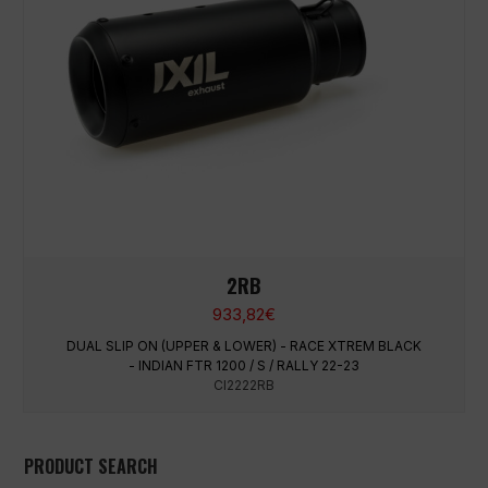
2RB
933,82
€
DUAL SLIP ON (UPPER & LOWER) - RACE XTREM BLACK
- INDIAN FTR 1200 / S / RALLY 22-23
CI2222RB
PRODUCT SEARCH