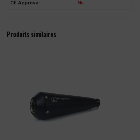
CE Approval
No
Produits similaires