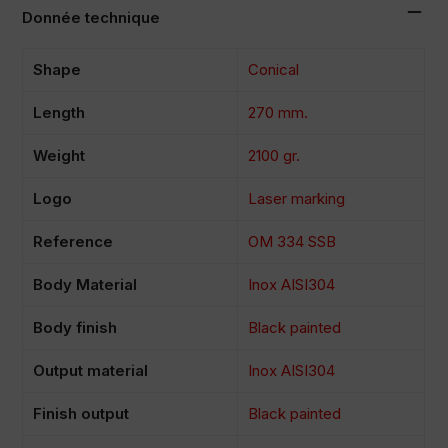
Donnée technique
Shape
Conical
Length
270 mm.
Weight
2100 gr.
Logo
Laser marking
Reference
OM 334 SSB
Body Material
Inox AISI304
Body finish
Black painted
Output material
Inox AISI304
Finish output
Black painted