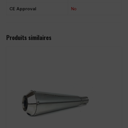
CE Approval
No
Produits similaires