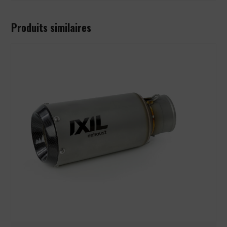
Produits similaires