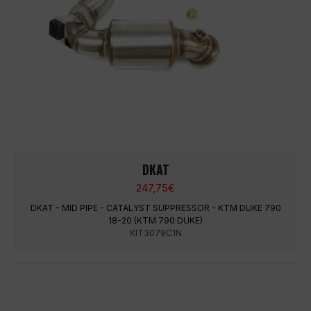
DKAT
247,75
€
DKAT - MID PIPE - CATALYST SUPPRESSOR - KTM DUKE 790
18-20 (KTM 790 DUKE)
KIT3079C1N