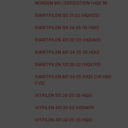
NORDEN 901 / EXPEDITION (HQV N)
SVARTPILEN 125 21-23 (HQV125)
SVARTPILEN 125 24-25 (IS HQV)
SVARTPILEN 401 20-23 (HQV401)
SVARTPILEN 401 24-25 (IS HQV)
SVARTPILEN 701 20-22 (HQV701)
SVARTPILEN 801 24-25 (HQV CV1 HQV
CV2)
VITPILEN 125 24-25 (IS HQV)
VITPILEN 401 20-23 (HQV401)
VITPILEN 401 24-25 (IS HQV)