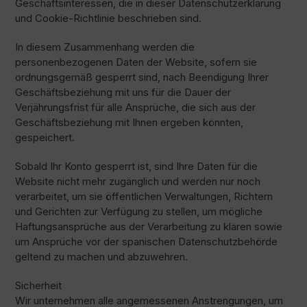
Geschäftsinteressen, die in dieser Datenschutzerklärung
und Cookie-Richtlinie beschrieben sind.
In diesem Zusammenhang werden die
personenbezogenen Daten der Website, sofern sie
ordnungsgemäß gesperrt sind, nach Beendigung Ihrer
Geschäftsbeziehung mit uns für die Dauer der
Verjährungsfrist für alle Ansprüche, die sich aus der
Geschäftsbeziehung mit Ihnen ergeben könnten,
gespeichert.
Sobald Ihr Konto gesperrt ist, sind Ihre Daten für die
Website nicht mehr zugänglich und werden nur noch
verarbeitet, um sie öffentlichen Verwaltungen, Richtern
und Gerichten zur Verfügung zu stellen, um mögliche
Haftungsansprüche aus der Verarbeitung zu klären sowie
um Ansprüche vor der spanischen Datenschutzbehörde
geltend zu machen und abzuwehren.
Sicherheit
Wir unternehmen alle angemessenen Anstrengungen, um