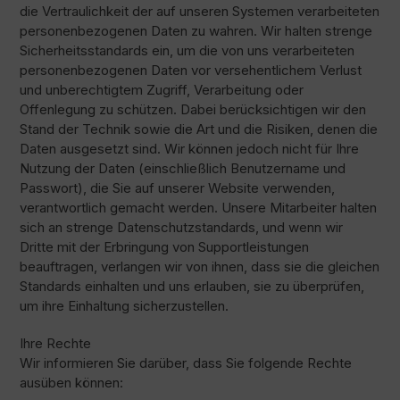
die Vertraulichkeit der auf unseren Systemen verarbeiteten
personenbezogenen Daten zu wahren. Wir halten strenge
Sicherheitsstandards ein, um die von uns verarbeiteten
personenbezogenen Daten vor versehentlichem Verlust
und unberechtigtem Zugriff, Verarbeitung oder
Offenlegung zu schützen. Dabei berücksichtigen wir den
Stand der Technik sowie die Art und die Risiken, denen die
Daten ausgesetzt sind. Wir können jedoch nicht für Ihre
Nutzung der Daten (einschließlich Benutzername und
Passwort), die Sie auf unserer Website verwenden,
verantwortlich gemacht werden. Unsere Mitarbeiter halten
sich an strenge Datenschutzstandards, und wenn wir
Dritte mit der Erbringung von Supportleistungen
beauftragen, verlangen wir von ihnen, dass sie die gleichen
Standards einhalten und uns erlauben, sie zu überprüfen,
um ihre Einhaltung sicherzustellen.
Ihre Rechte
Wir informieren Sie darüber, dass Sie folgende Rechte
ausüben können: