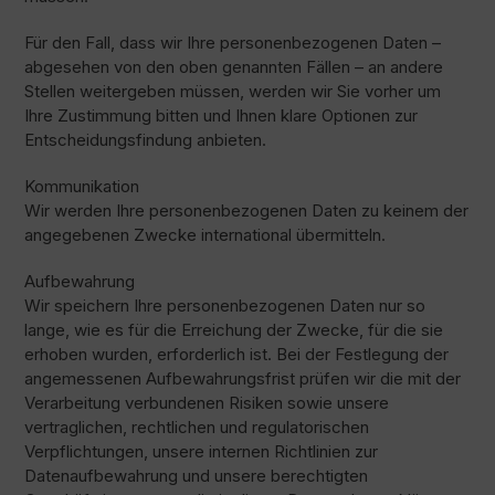
Für den Fall, dass wir Ihre personenbezogenen Daten –
abgesehen von den oben genannten Fällen – an andere
Stellen weitergeben müssen, werden wir Sie vorher um
Ihre Zustimmung bitten und Ihnen klare Optionen zur
Entscheidungsfindung anbieten.
Kommunikation
Wir werden Ihre personenbezogenen Daten zu keinem der
angegebenen Zwecke international übermitteln.
Aufbewahrung
Wir speichern Ihre personenbezogenen Daten nur so
lange, wie es für die Erreichung der Zwecke, für die sie
erhoben wurden, erforderlich ist. Bei der Festlegung der
angemessenen Aufbewahrungsfrist prüfen wir die mit der
Verarbeitung verbundenen Risiken sowie unsere
vertraglichen, rechtlichen und regulatorischen
Verpflichtungen, unsere internen Richtlinien zur
Datenaufbewahrung und unsere berechtigten