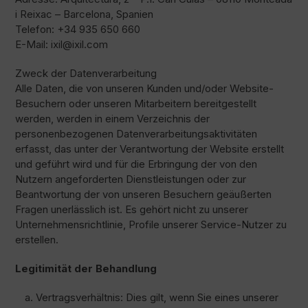
i Reixac – Barcelona, ​​Spanien
Telefon: +34 935 650 660
E-Mail: ixil@ixil.com
Zweck der Datenverarbeitung
Alle Daten, die von unseren Kunden und/oder Website-
Besuchern oder unseren Mitarbeitern bereitgestellt
werden, werden in einem Verzeichnis der
personenbezogenen Datenverarbeitungsaktivitäten
erfasst, das unter der Verantwortung der Website erstellt
und geführt wird und für die Erbringung der von den
Nutzern angeforderten Dienstleistungen oder zur
Beantwortung der von unseren Besuchern geäußerten
Fragen unerlässlich ist. Es gehört nicht zu unserer
Unternehmensrichtlinie, Profile unserer Service-Nutzer zu
erstellen.
Legitimität der Behandlung
Vertragsverhältnis: Dies gilt, wenn Sie eines unserer