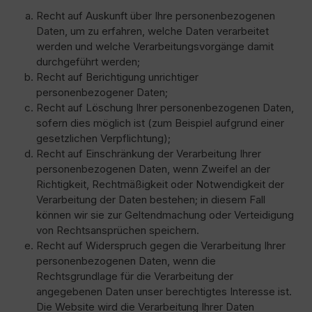
Recht auf Auskunft über Ihre personenbezogenen
Daten, um zu erfahren, welche Daten verarbeitet
werden und welche Verarbeitungsvorgänge damit
durchgeführt werden;
Recht auf Berichtigung unrichtiger
personenbezogener Daten;
Recht auf Löschung Ihrer personenbezogenen Daten,
sofern dies möglich ist (zum Beispiel aufgrund einer
gesetzlichen Verpflichtung);
Recht auf Einschränkung der Verarbeitung Ihrer
personenbezogenen Daten, wenn Zweifel an der
Richtigkeit, Rechtmäßigkeit oder Notwendigkeit der
Verarbeitung der Daten bestehen; in diesem Fall
können wir sie zur Geltendmachung oder Verteidigung
von Rechtsansprüchen speichern.
Recht auf Widerspruch gegen die Verarbeitung Ihrer
personenbezogenen Daten, wenn die
Rechtsgrundlage für die Verarbeitung der
angegebenen Daten unser berechtigtes Interesse ist.
Die Website wird die Verarbeitung Ihrer Daten