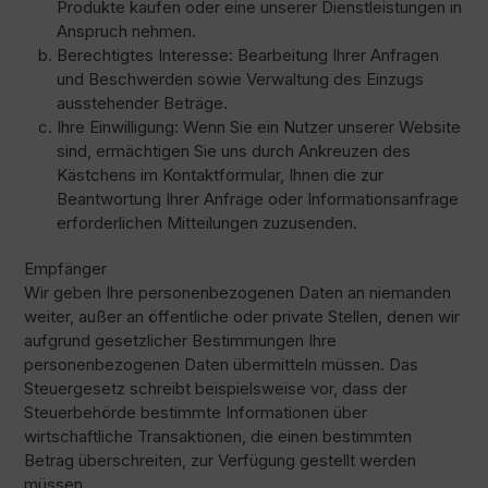
Produkte kaufen oder eine unserer Dienstleistungen in
Anspruch nehmen.
Berechtigtes Interesse: Bearbeitung Ihrer Anfragen
und Beschwerden sowie Verwaltung des Einzugs
ausstehender Beträge.
Ihre Einwilligung: Wenn Sie ein Nutzer unserer Website
sind, ermächtigen Sie uns durch Ankreuzen des
Kästchens im Kontaktformular, Ihnen die zur
Beantwortung Ihrer Anfrage oder Informationsanfrage
erforderlichen Mitteilungen zuzusenden.
Empfänger
Wir geben Ihre personenbezogenen Daten an niemanden
weiter, außer an öffentliche oder private Stellen, denen wir
aufgrund gesetzlicher Bestimmungen Ihre
personenbezogenen Daten übermitteln müssen. Das
Steuergesetz schreibt beispielsweise vor, dass der
Steuerbehörde bestimmte Informationen über
wirtschaftliche Transaktionen, die einen bestimmten
Betrag überschreiten, zur Verfügung gestellt werden
müssen.