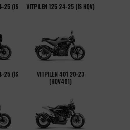
-25 (IS
VITPILEN 125 24-25 (IS HQV)
-25 (IS
VITPILEN 401 20-23
(HQV401)