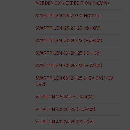
NORDEN 901 / EXPEDITION (HQV N)
SVARTPILEN 125 21-23 (HQV125)
SVARTPILEN 125 24-25 (IS HQV)
SVARTPILEN 401 20-23 (HQV401)
SVARTPILEN 401 24-25 (IS HQV)
SVARTPILEN 701 20-22 (HQV701)
SVARTPILEN 801 24-25 (HQV CV1 HQV
CV2)
VITPILEN 125 24-25 (IS HQV)
VITPILEN 401 20-23 (HQV401)
VITPILEN 401 24-25 (IS HQV)