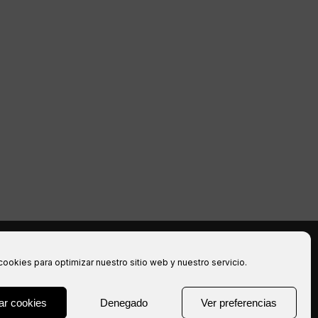
eservados.
cookies para optimizar nuestro sitio web y nuestro servicio.
ar cookies
Denegado
Ver preferencias