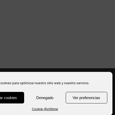
halten.
cookies para optimizar nuestro sitio web y nuestro servicio.
ar cookies
Denegado
Ver preferencias
Cookie-Richtlinie