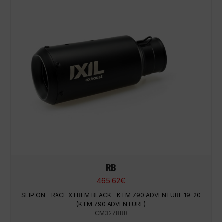
RB
465,62
€
SLIP ON - RACE XTREM BLACK - KTM 790 ADVENTURE 19-20
(KTM 790 ADVENTURE)
CM3278RB