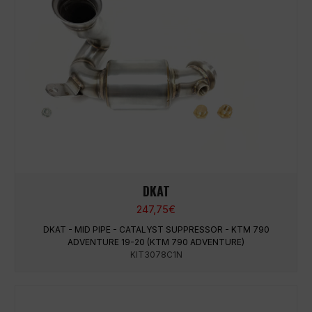
DKAT
247,75
€
DKAT - MID PIPE - CATALYST SUPPRESSOR - KTM 790
ADVENTURE 19-20 (KTM 790 ADVENTURE)
KIT3078C1N