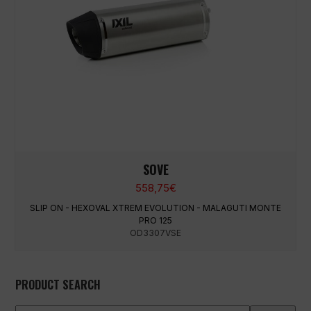
SOVE
558,75
€
SLIP ON - HEXOVAL XTREM EVOLUTION - MALAGUTI MONTE
PRO 125
OD3307VSE
PRODUCT SEARCH