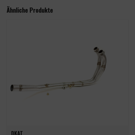
Ähnliche Produkte
DKAT