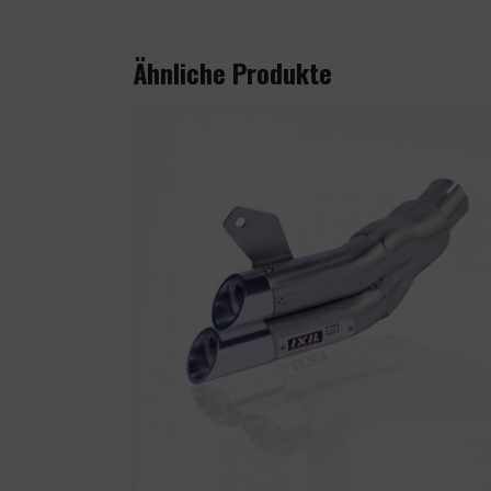
Ähnliche Produkte