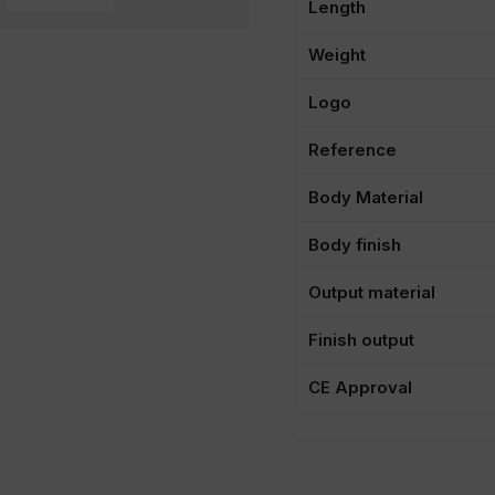
Length
Weight
Logo
Reference
Body Material
Body finish
Output material
Finish output
CE Approval