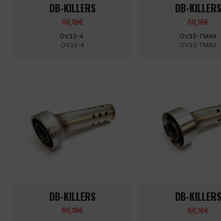
DB-KILLERS
DB-KILLER
66,18
€
66,18
€
OV33-4
OV33-TMAX
OV33-4
OV33-TMAX
DB-KILLERS
DB-KILLER
66,18
€
66,18
€