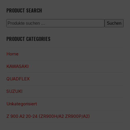
PRODUCT SEARCH
Suchen
PRODUCT CATEGORIES
Home
KAWASAKI
QUADFLEX
SUZUKI
Unkategorisiert
Z 900 A2 20-24 (ZR900H/A2 ZR900P/A2)