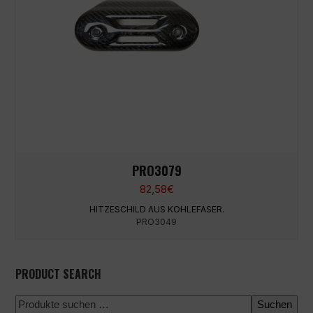
PRO3079
82,58
€
HITZESCHILD AUS KOHLEFASER.
PRO3049
PRODUCT SEARCH
Suchen