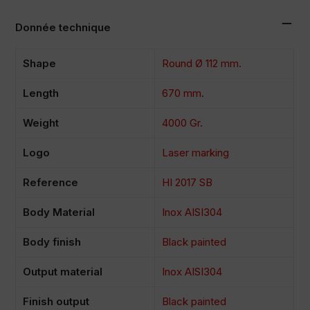
Donnée technique
Shape
Round Ø 112 mm.
Length
670 mm.
Weight
4000 Gr.
Logo
Laser marking
Reference
HI 2017 SB
Body Material
Inox AISI304
Body finish
Black painted
Output material
Inox AISI304
Finish output
Black painted