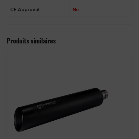
CE Approval
No
Produits similaires