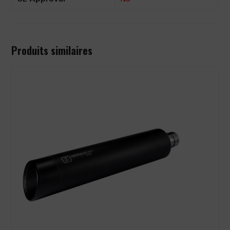
Produits similaires