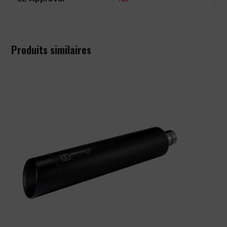
Produits similaires