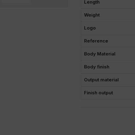
Length
Weight
Logo
Reference
Body Material
Body finish
Output material
Finish output