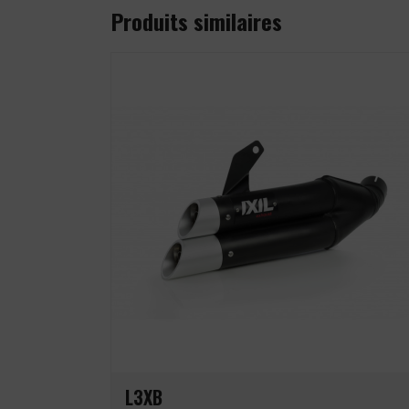
Produits similaires
L3XB