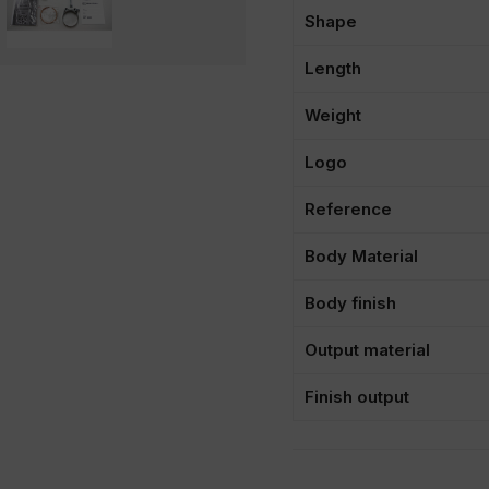
Shape
Length
Weight
Logo
Reference
Body Material
Body finish
Output material
Finish output