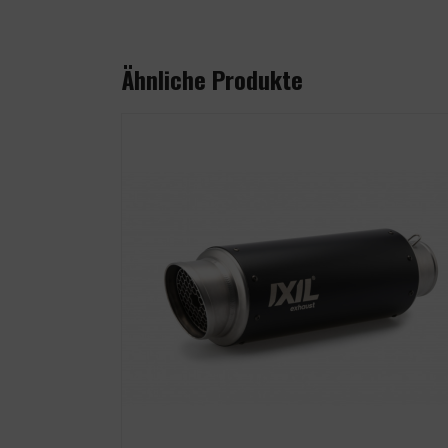
Ähnliche Produkte