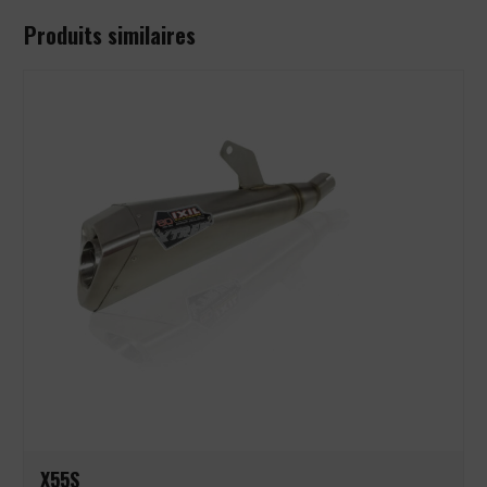
Produits similaires
X55S