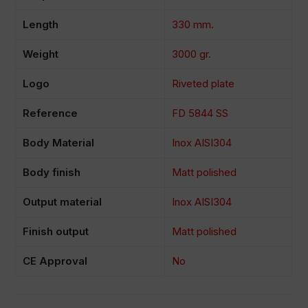
Length
330 mm.
Weight
3000 gr.
Logo
Riveted plate
Reference
FD 5844 SS
Body Material
Inox AISI304
Body finish
Matt polished
Output material
Inox AISI304
Finish output
Matt polished
CE Approval
No