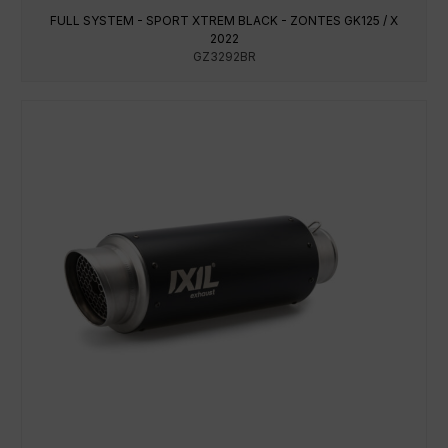
FULL SYSTEM - SPORT XTREM BLACK - ZONTES GK125 / X
2022
GZ3292BR