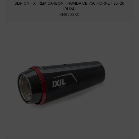
SLIP ON - XTREM CARBON - HONDA CB 750 HORNET 25-26
(RH24)
KH6203XC