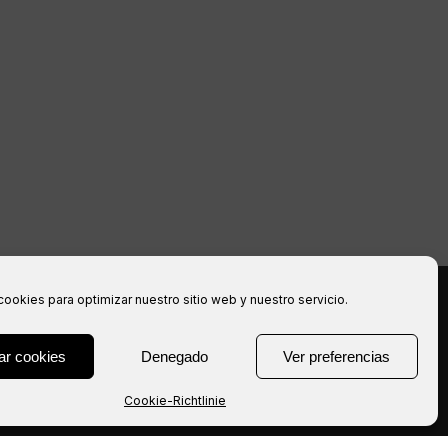
cookies para optimizar nuestro sitio web y nuestro servicio.
halten.
ar cookies
Denegado
Ver preferencias
Cookie-Richtlinie