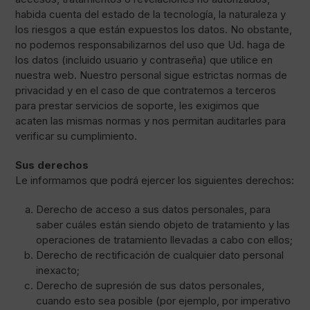
habida cuenta del estado de la tecnología, la naturaleza y
los riesgos a que están expuestos los datos. No obstante,
no podemos responsabilizarnos del uso que Ud. haga de
los datos (incluido usuario y contraseña) que utilice en
nuestra web. Nuestro personal sigue estrictas normas de
privacidad y en el caso de que contratemos a terceros
para prestar servicios de soporte, les exigimos que
acaten las mismas normas y nos permitan auditarles para
verificar su cumplimiento.
Sus derechos
Le informamos que podrá ejercer los siguientes derechos:
Derecho de acceso a sus datos personales, para
saber cuáles están siendo objeto de tratamiento y las
operaciones de tratamiento llevadas a cabo con ellos;
Derecho de rectificación de cualquier dato personal
inexacto;
Derecho de supresión de sus datos personales,
cuando esto sea posible (por ejemplo, por imperativo