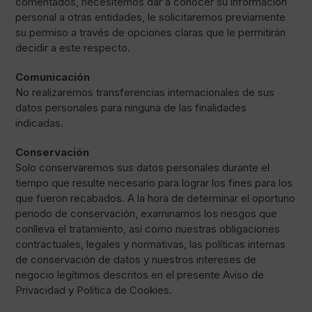
comentados, necesitemos dar a conocer su información
personal a otras entidades, le solicitaremos previamente
su permiso a través de opciones claras que le permitirán
decidir a este respecto.
Comunicación
No realizaremos transferencias internacionales de sus
datos personales para ninguna de las finalidades
indicadas.
Conservación
Solo conservaremos sus datos personales durante el
tiempo que resulte necesario para lograr los fines para los
que fueron recabados. A la hora de determinar el oportuno
periodo de conservación, examinamos los riesgos que
conlleva el tratamiento, así como nuestras obligaciones
contractuales, legales y normativas, las políticas internas
de conservación de datos y nuestros intereses de
negocio legítimos descritos en el presente Aviso de
Privacidad y Política de Cookies.