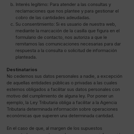
Interés legítimo: Para atender a las consultas y
reclamaciones que nos plantee y para gestionar el
cobro de las cantidades adeudadas.
Su consentimiento: Si es usuario de nuestra web,
mediante la marcación de la casilla que figura en el
formulario de contacto, nos autoriza a que le
remitamos las comunicaciones necesarias para dar
respuesta a la consulta o solicitud de información
planteada.
Destinatarios
No cedemos sus datos personales a nadie, a excepción
de aquellas entidades públicas o privadas a las cuales
estemos obligados a facilitar sus datos personales con
motivo del cumplimiento de alguna ley. Por poner un
ejemplo, la Ley Tributaria obliga a facilitar a la Agencia
Tributaria determinada información sobre operaciones
económicas que superen una determinada cantidad.
En el caso de que, al margen de los supuestos