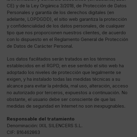
CE) y de la Ley Orgánica 3/2018, de Protección de Datos
Personales y garantía de los derechos digitales (en
adelante, LOPDGDD), el sitio web garantiza la protección
y confidencialidad de los datos personales, de cualquier
tipo que nos proporcionen nuestros clientes, de acuerdo
con lo dispuesto en el Reglamento General de Protección
de Datos de Carácter Personal.
Los datos facilitados serán tratados en los términos
establecidos en el RGPD, en ese sentido el sitio web ha
adoptado los niveles de protección que legalmente se
exigen, y ha instalado todas las medidas técnicas a su
alcance para evitar la pérdida, mal uso, alteración, acceso
no autorizado por terceros, expuestos a continuación. No
obstante, el usuario debe ser consciente de que las
medidas de seguridad en Internet no son inexpugnables.
Responsable del tratamiento
Denominación: IXIL SILENCERS S.L.
CIF: B16462863