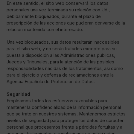
En este sentido, el sitio web conservará los datos
personales una vez terminada su relación con Ud.,
debidamente bloqueados, durante el plazo de
prescripción de las acciones que pudieran derivarse de la
relación mantenida con el interesado.
Una vez bloqueados, sus datos resultarán inaccesibles
para el sitio web, y no serán tratados excepto para su
puesta a disposición a las Administraciones públicas,
Jueces y Tribunales, para la atención de las posibles
responsabilidades nacidas de los tratamientos, así como
para el ejercicio y defensa de reclamaciones ante la
Agencia Española de Protección de Datos.
Seguridad
Empleamos todos los esfuerzos razonables para
mantener la confidencialidad de la información personal
que se trate en nuestros sistemas. Mantenemos estrictos
niveles de seguridad para proteger los datos de carácter
personal que procesamos frente a pérdidas fortuitas y a
accesos, tratamientos o revelaciones no autorizados,