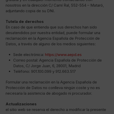
nosotros en la dirección C/ Camí Ral, 552-554 – Mataró,
adjuntando copia de su DNI.
Tutela de derechos
En caso de que entienda que sus derechos han sido
desatendidos por nuestra entidad, puede formular una
reclamación en la Agencia Española de Protección de
Datos, a través de alguno de los medios siguientes:
Sede electrónica:
https://www.aepd.es
Correo postal: Agencia Española de Protección de
Datos, C/ Jorge Juan, 6, 28001, Madrid
Teléfono: 901.100.099 y 912.663.517
Formular una reclamación en la Agencia Española de
Protección de Datos no conlleva ningún coste y no es
necesaria la asistencia de abogado ni procurador.
Actualizaciones
el sitio web se reserva el derecho a modificar la presente