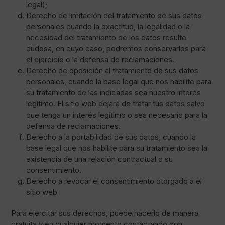
legal);
Derecho de limitación del tratamiento de sus datos
personales cuando la exactitud, la legalidad o la
necesidad del tratamiento de los datos resulte
dudosa, en cuyo caso, podremos conservarlos para
el ejercicio o la defensa de reclamaciones.
Derecho de oposición al tratamiento de sus datos
personales, cuando la base legal que nos habilite para
su tratamiento de las indicadas sea nuestro interés
legítimo. El sitio web dejará de tratar tus datos salvo
que tenga un interés legítimo o sea necesario para la
defensa de reclamaciones.
Derecho a la portabilidad de sus datos, cuando la
base legal que nos habilite para su tratamiento sea la
existencia de una relación contractual o su
consentimiento.
Derecho a revocar el consentimiento otorgado a el
sitio web
Para ejercitar sus derechos, puede hacerlo de manera
gratuita y en cualquier momento contactando con