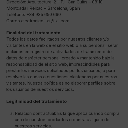
Dirección: Arquitectura, 2 – P.I. Can Cuiàs – 08110
Montcada i Reixac – Barcelona, Spain
Teléfono: +34 935 650 660
Correo electrónico: ixil@ixil.com
Finalidad del tratamiento
Todos los datos facilitados por nuestros clientes y/o
visitantes en la web de el sitio web o a su personal, serán
incluidos en registro de actividades de tratamiento de
datos de carácter personal, creado y mantenido bajo la
responsabilidad de el sitio web, imprescindibles para
prestar los servicios solicitados por los usuarios, o para
resolver las dudas o cuestiones planteadas por nuestros
visitantes. Nuestra política es no elaborar perfiles sobre
los usuarios de nuestros servicios.
Legitimidad del tratamiento
Relación contractual: Es la que aplica cuando compra
uno de nuestros productos o contrata alguno de
nuestros servicios.