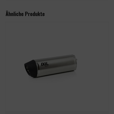
Ähnliche Produkte