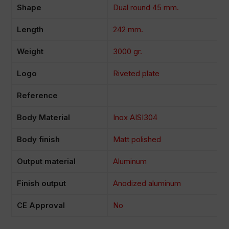
Shape
Dual round 45 mm.
Length
242 mm.
Weight
3000 gr.
Logo
Riveted plate
Reference
Body Material
Inox AISI304
Body finish
Matt polished
Output material
Aluminum
Finish output
Anodized aluminum
CE Approval
No