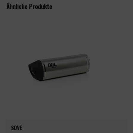
Ähnliche Produkte
SOVE