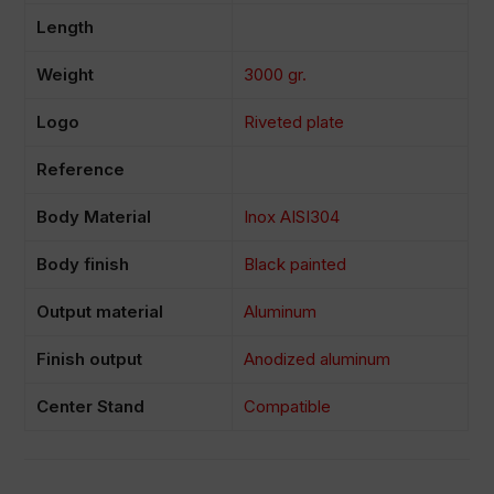
Length
Weight
3000 gr.
Logo
Riveted plate
Reference
Body Material
Inox AISI304
Body finish
Black painted
Output material
Aluminum
Finish output
Anodized aluminum
Center Stand
Compatible