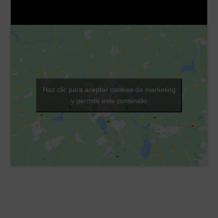
Haz clic para aceptar cookies de marketing
y permitir este contenido