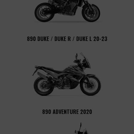
890 DUKE / DUKE R / DUKE L 20-23
890 ADVENTURE 2020