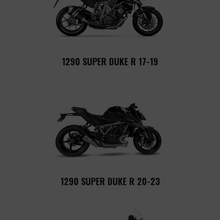
1290 SUPER DUKE R 17-19
1290 SUPER DUKE R 20-23