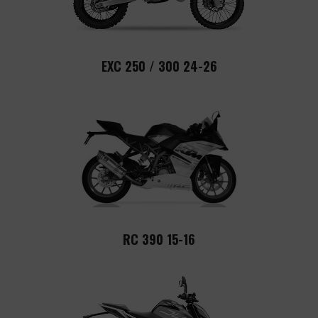
EXC 250 / 300 24-26
RC 390 15-16