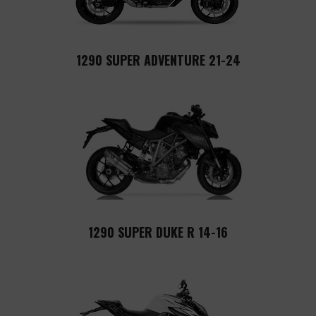
1290 SUPER ADVENTURE 21-24
1290 SUPER DUKE R 14-16