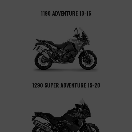
1190 ADVENTURE 13-16
1290 SUPER ADVENTURE 15-20