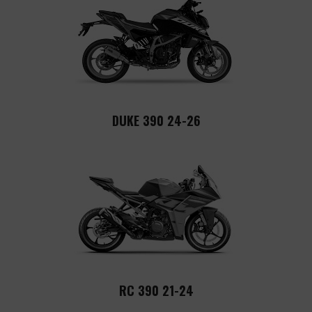
DUKE 390 24-26
RC 390 21-24