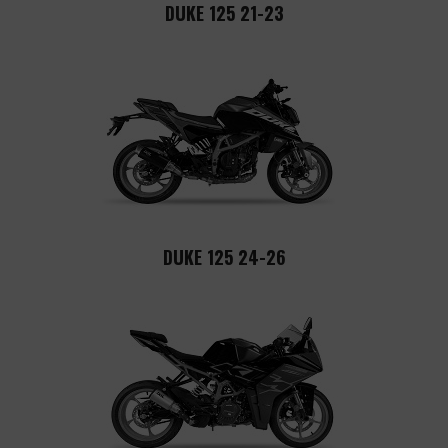
DUKE 125 21-23
DUKE 125 24-26