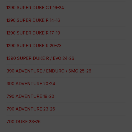
1290 SUPER DUKE GT 16-24
1290 SUPER DUKE R 14-16
1290 SUPER DUKE R 17-19
1290 SUPER DUKE R 20-23
1390 SUPER DUKE R / EVO 24-26
390 ADVENTURE / ENDURO / SMC 25-26
390 ADVENTURE 20-24
790 ADVENTURE 19-20
790 ADVENTURE 23-26
790 DUKE 23-26