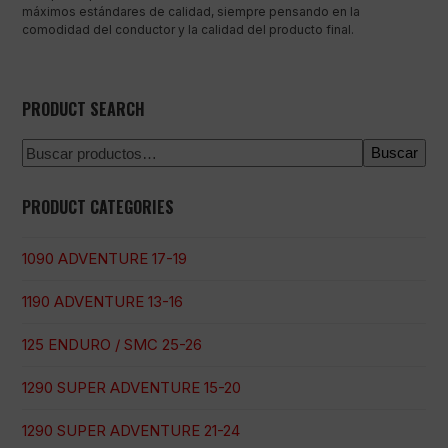
máximos estándares de calidad, siempre pensando en la
comodidad del conductor y la calidad del producto final.
PRODUCT SEARCH
Buscar
PRODUCT CATEGORIES
1090 ADVENTURE 17-19
1190 ADVENTURE 13-16
125 ENDURO / SMC 25-26
1290 SUPER ADVENTURE 15-20
1290 SUPER ADVENTURE 21-24