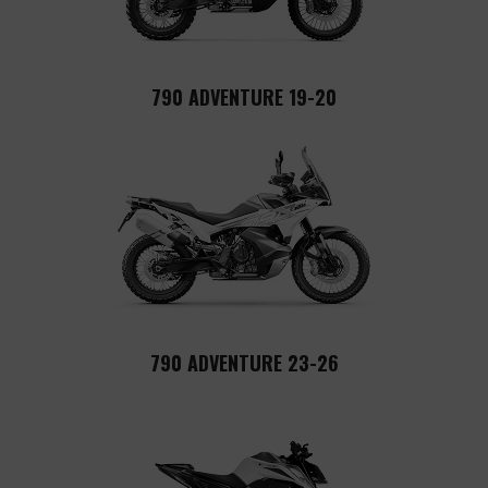
790 ADVENTURE 19-20
790 ADVENTURE 23-26