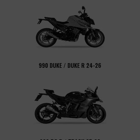
990 DUKE / DUKE R 24-26