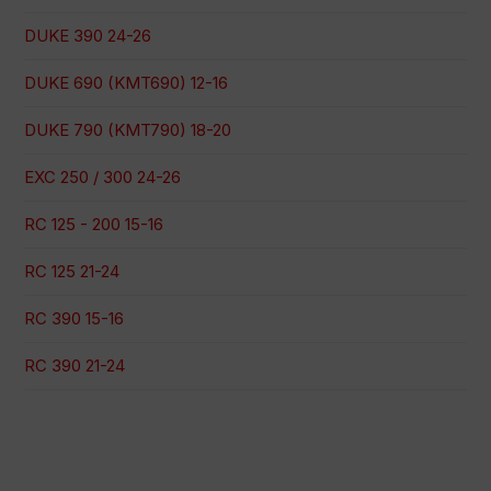
DUKE 390 24-26
DUKE 690 (KMT690) 12-16
DUKE 790 (KMT790) 18-20
EXC 250 / 300 24-26
RC 125 - 200 15-16
RC 125 21-24
RC 390 15-16
RC 390 21-24