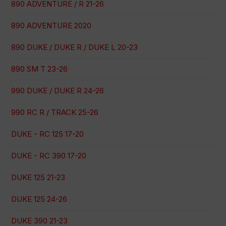
890 ADVENTURE / R 21-26
890 ADVENTURE 2020
890 DUKE / DUKE R / DUKE L 20-23
890 SM T 23-26
990 DUKE / DUKE R 24-26
990 RC R / TRACK 25-26
DUKE - RC 125 17-20
DUKE - RC 390 17-20
DUKE 125 21-23
DUKE 125 24-26
DUKE 390 21-23