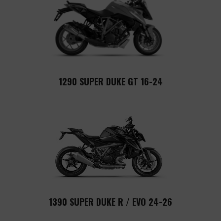
1290 SUPER DUKE GT 16-24
1390 SUPER DUKE R / EVO 24-26