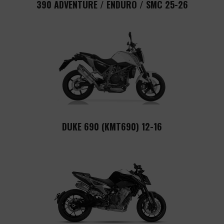
390 ADVENTURE / ENDURO / SMC 25-26
DUKE 690 (KMT690) 12-16