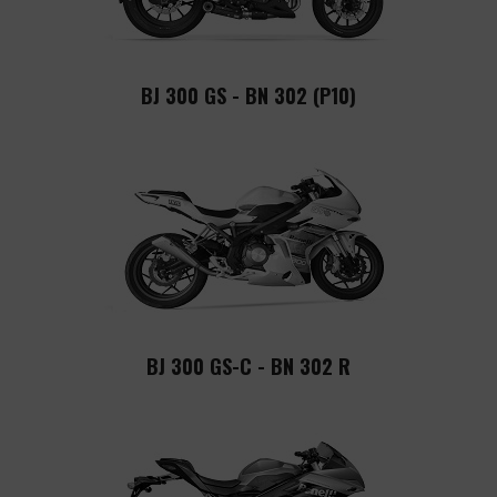
BJ 300 GS - BN 302 (P10)
BJ 300 GS-C - BN 302 R