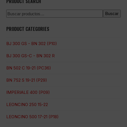
PRODUCT SEARCH
Buscar
PRODUCT CATEGORIES
BJ 300 GS - BN 302 (P10)
BJ 300 GS-C - BN 302 R
BN 502 C 19-21 (PC36)
BN 752 S 19-21 (P29)
IMPERIALE 400 (P09)
LEONCINO 250 15-22
LEONCINO 500 17-21 (P18)