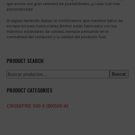
que existe una gran variedad de posibilidades, ¡y cada cuál más
personalizada!
Si sigues teniendo dudas, te confirmamos que nuestros tubos de
escape Ixil para motocicletas Brixton están fabricados con los
máximos estándares de calidad, siempre pensando en la
comodidad del conductor y la calidad del producto final.
PRODUCT SEARCH
Buscar
PRODUCT CATEGORIES
CROSSFIRE 500 X (BX500-A)