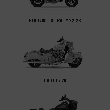
FTR 1200 - S - RALLY 22-23
CHIEF 15-20