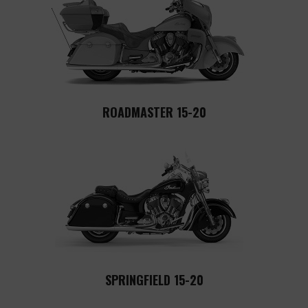
ROADMASTER 15-20
SPRINGFIELD 15-20