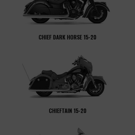
CHIEF DARK HORSE 15-20
CHIEFTAIN 15-20