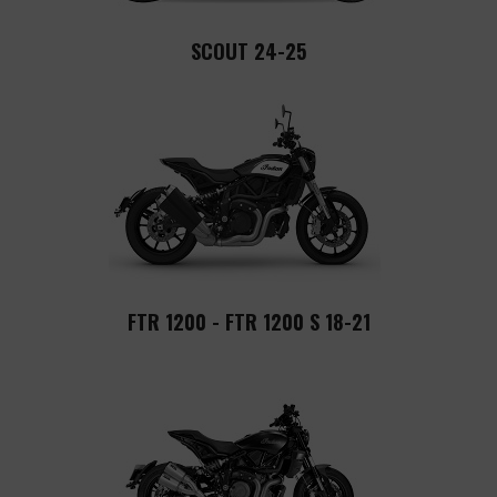
SCOUT 24-25
FTR 1200 - FTR 1200 S 18-21