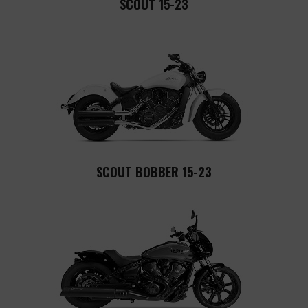
SCOUT 15-23
SCOUT BOBBER 15-23