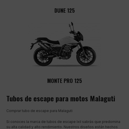
DUNE 125
MONTE PRO 125
Tubos de escape para motos Malaguti
Comprar tubo de escape para Malaguti
Si conoces la marca de tubos de escape Ixil sabrás que predomina
su alta calidad y alto rendimiento. Nuestros diseños están hechos