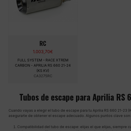
RC
1.003,70
€
FULL SYSTEM - RACE XTREM
CARBON - APRILIA RS 660 21-24
(KS KV)
CA3275RC
Tubos de escape para Aprilia RS 
Cuando vayas a elegir el tubo de escape para tu Aprilia RS 660 21-23 (
asegurarte de obtener el escape adecuado. Algunos puntos clave son:
Compatibilidad del tubo de escape: elijas el que elijas, siempre c