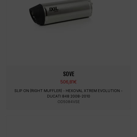
SOVE
506,81
€
SLIP ON (RIGHT MUFFLER) - HEXOVAL XTREM EVOLUTION -
DUCATI 848 2008-2010
OD5084VSE