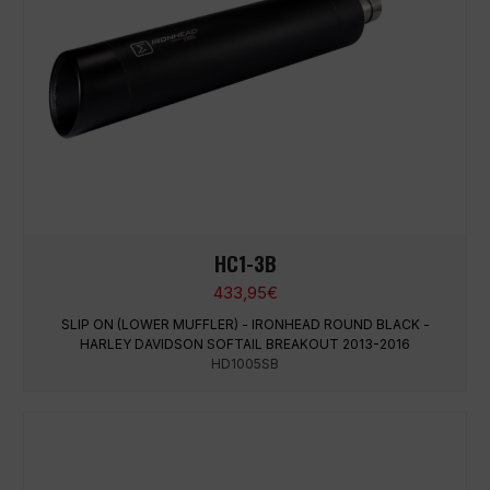
HC1-3B
433,95
€
SLIP ON (LOWER MUFFLER) - IRONHEAD ROUND BLACK -
HARLEY DAVIDSON SOFTAIL BREAKOUT 2013-2016
HD1005SB