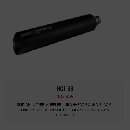
HC1-3B
433,95
€
SLIP ON (UPPER MUFFLER) - IRONHEAD ROUND BLACK -
HARLEY DAVIDSON SOFTAIL BREAKOUT 2013-2016
HD1005SB