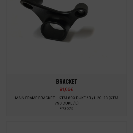
BRACKET
81,66
€
MAIN FRAME BRACKET - KTM 890 DUKE / R / L 20-23 (KTM
790 DUKE / L)
FP3079