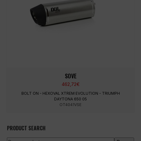
SOVE
462,72
€
BOLT ON - HEXOVAL XTREM EVOLUTION - TRIUMPH
DAYTONA 650 05
OT4041VSE
PRODUCT SEARCH