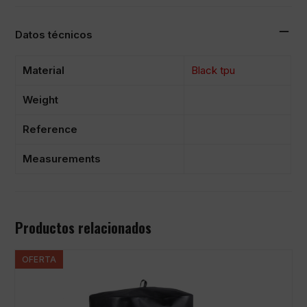
Datos técnicos
Material
Black tpu
Weight
Reference
Measurements
Productos relacionados
OFERTA