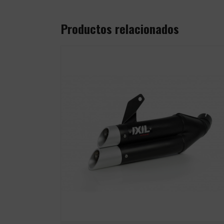
Productos relacionados