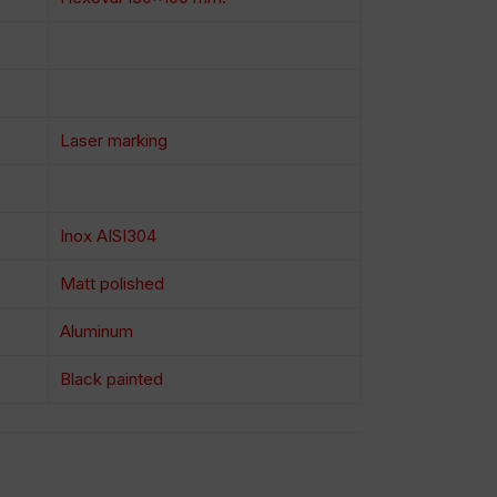
Laser marking
Inox AISI304
Matt polished
Aluminum
Black painted