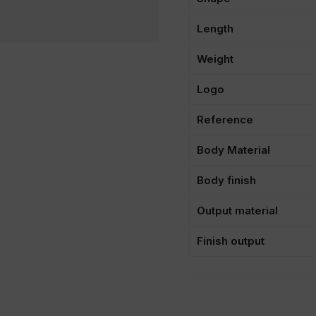
Length
Weight
Logo
Reference
Body Material
Body finish
Output material
Finish output