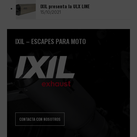
IXIL presenta la ULX LINE
15/10/2021
IXIL – ESCAPES PARA MOTO
CONTACTA CON NOSOTROS