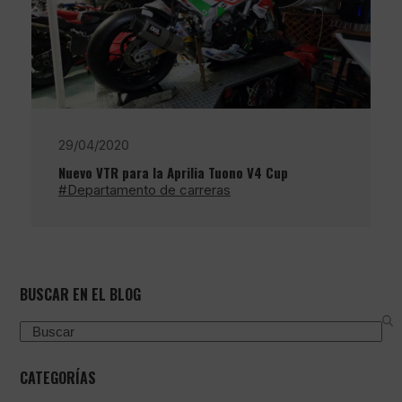
29/04/2020
Nuevo VTR para la Aprilia Tuono V4 Cup
#Departamento de carreras
BUSCAR EN EL BLOG
Search
CATEGORÍAS