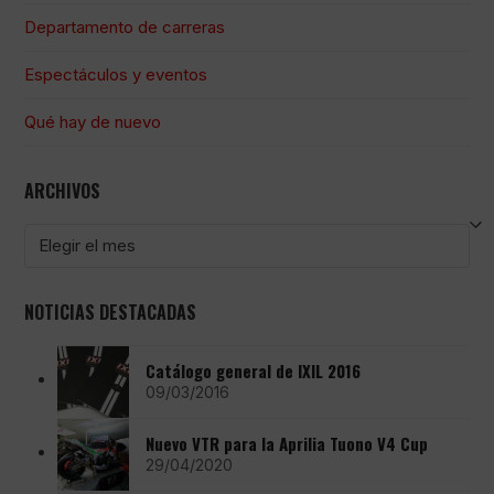
Departamento de carreras
Espectáculos y eventos
Qué hay de nuevo
ARCHIVOS
Archivos
NOTICIAS DESTACADAS
Catálogo general de IXIL 2016
09/03/2016
Nuevo VTR para la Aprilia Tuono V4 Cup
29/04/2020