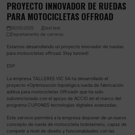
PROYECTO INNOVADOR DE RUEDAS
PARA MOTOCICLETAS OFFROAD
26/05/2025
test test
Departamento de carreras
Estamos desarrollando un proyecto innovador de ruedas
para motocicletas offroad. Stay tunned!
ESP
La empresa TALLERES VIC SA ha desarrollado el
proyecto «Optimización topológica rueda de fabricación
aditiva para motocicletas Offroad» que ha sido
subvencionado con el apoyo de ACCIO en el marco del
programa CUPONES tecnologías digitales avanzadas.
Este servicio permitirá a la empresa disponer de un nuevo
concepto de rueda de motocicleta todoterreno, capaz de
competir a nivel de diseño y funcionalidades con las