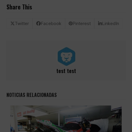
Share This
Twitter
Facebook
Pinterest
LinkedIn
test test
NOTICIAS RELACIONADAS