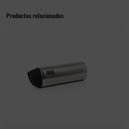
Productos relacionados