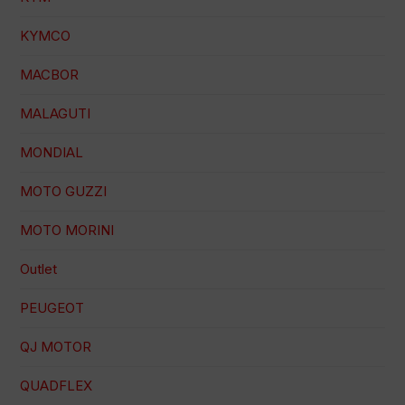
KYMCO
MACBOR
MALAGUTI
MONDIAL
MOTO GUZZI
MOTO MORINI
Outlet
PEUGEOT
QJ MOTOR
QUADFLEX