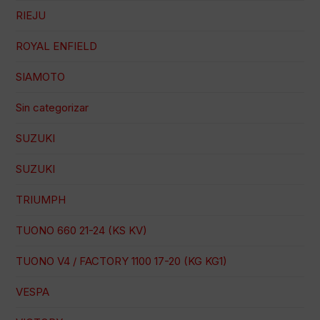
RIEJU
ROYAL ENFIELD
SIAMOTO
Sin categorizar
SUZUKI
SUZUKI
TRIUMPH
TUONO 660 21-24 (KS KV)
TUONO V4 / FACTORY 1100 17-20 (KG KG1)
VESPA