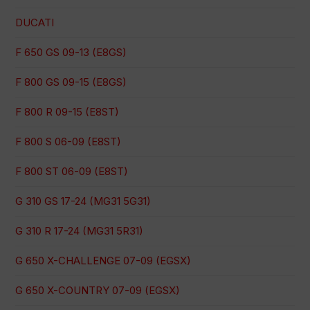
DUCATI
F 650 GS 09-13 (E8GS)
F 800 GS 09-15 (E8GS)
F 800 R 09-15 (E8ST)
F 800 S 06-09 (E8ST)
F 800 ST 06-09 (E8ST)
G 310 GS 17-24 (MG31 5G31)
G 310 R 17-24 (MG31 5R31)
G 650 X-CHALLENGE 07-09 (EGSX)
G 650 X-COUNTRY 07-09 (EGSX)