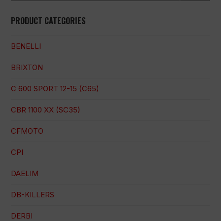
PRODUCT CATEGORIES
BENELLI
BRIXTON
C 600 SPORT 12-15 (C65)
CBR 1100 XX (SC35)
CFMOTO
CPI
DAELIM
DB-KILLERS
DERBI