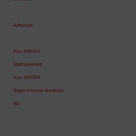
Adhesive
Inox AISI304
Matt polished
Inox AISI304
Bright chrome aluminum
No