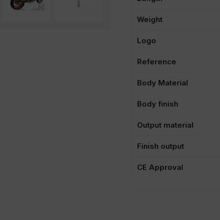
Weight
Logo
Reference
Body Material
Body finish
Output material
Finish output
CE Approval